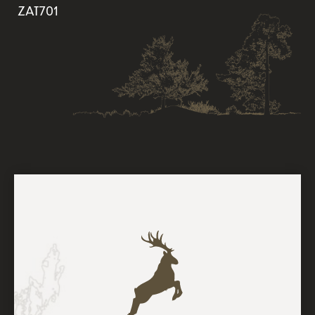
ZAT701