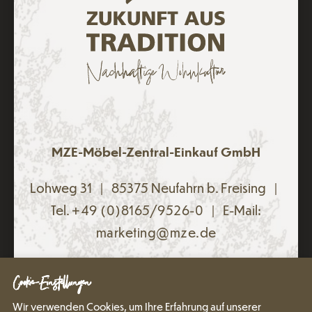
MZE-Möbel-Zentral-Einkauf GmbH
Lohweg 31 | 85375 Neufahrn b. Freising |
Tel.
+49 (0)8165/9526-0
| E-Mail:
marketing@mze.de
Datenschutz
Impressum
Cookie-Einstellungen
Wir verwenden Cookies, um Ihre Erfahrung auf unserer