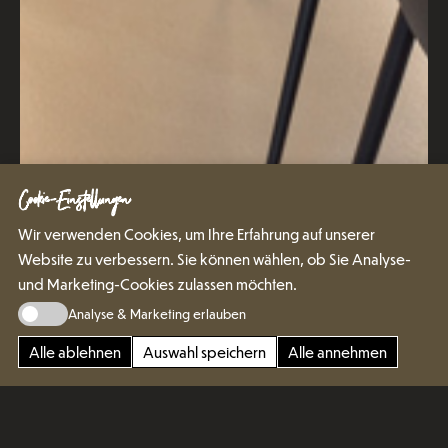
Cookie-Einstellungen
Wir verwenden Cookies, um Ihre Erfahrung auf unserer
Website zu verbessern. Sie können wählen, ob Sie Analyse-
und Marketing-Cookies zulassen möchten.
Analyse & Marketing erlauben
Alle ablehnen
Auswahl speichern
Alle annehmen