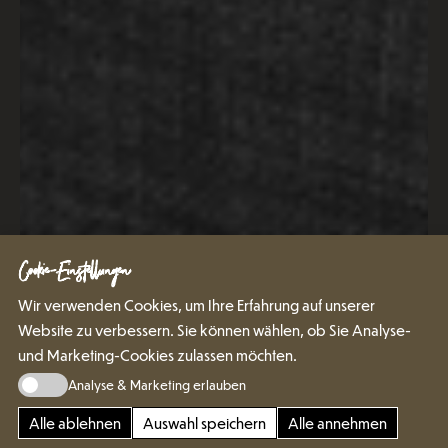
Cookie-Einstellungen
Wir verwenden Cookies, um Ihre Erfahrung auf unserer
Website zu verbessern. Sie können wählen, ob Sie Analyse-
und Marketing-Cookies zulassen möchten.
Analyse & Marketing erlauben
Alle ablehnen
Auswahl speichern
Alle annehmen