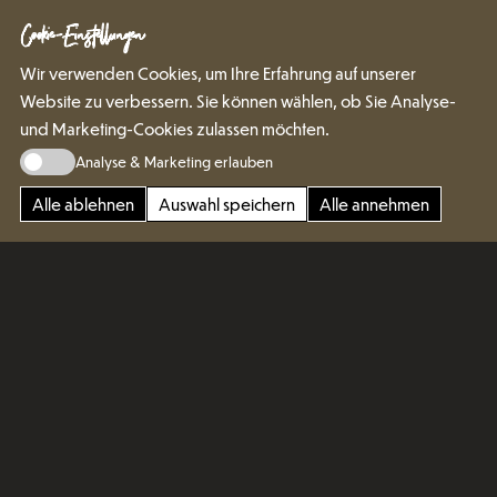
Cookie-Einstellungen
Wir verwenden Cookies, um Ihre Erfahrung auf unserer
Website zu verbessern. Sie können wählen, ob Sie Analyse-
und Marketing-Cookies zulassen möchten.
Analyse & Marketing erlauben
Alle ablehnen
Auswahl speichern
Alle annehmen
Das Bett aus der