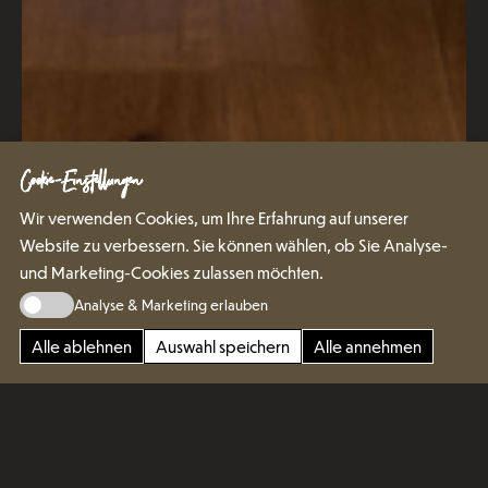
Cookie-Einstellungen
Wir verwenden Cookies, um Ihre Erfahrung auf unserer
Website zu verbessern. Sie können wählen, ob Sie Analyse-
und Marketing-Cookies zulassen möchten.
Analyse & Marketing erlauben
Alle ablehnen
Auswahl speichern
Alle annehmen