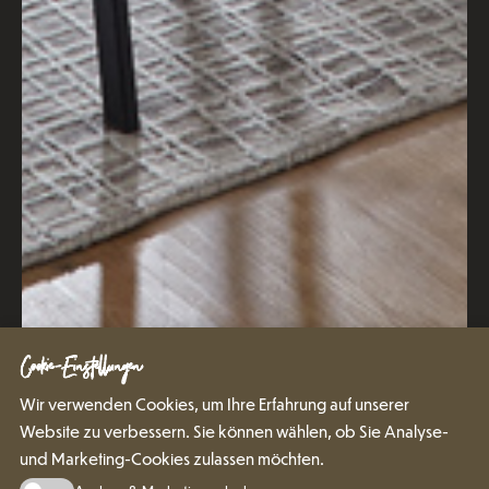
Cookie-Einstellungen
Wir verwenden Cookies, um Ihre Erfahrung auf unserer
Website zu verbessern. Sie können wählen, ob Sie Analyse-
und Marketing-Cookies zulassen möchten.