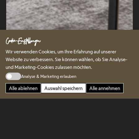
Cookie-Einstellungen
Wir verwenden Cookies, um Ihre Erfahrung auf unserer
Website zu verbessern. Sie können wählen, ob Sie Analyse-
und Marketing-Cookies zulassen möchten.
Analyse & Marketing erlauben
Alle ablehnen
Auswahl speichern
Alle annehmen