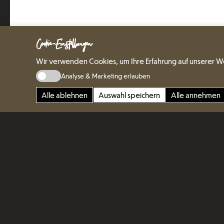
Cookie-Einstellungen
Wir verwenden Cookies, um Ihre Erfahrung auf unserer W
Analyse & Marketing erlauben
Alle ablehnen
Auswahl speichern
Alle annehmen
Facettenreich