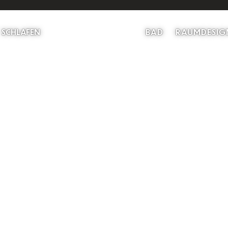
SCHLAFEN
BAD
RAUMDESIG