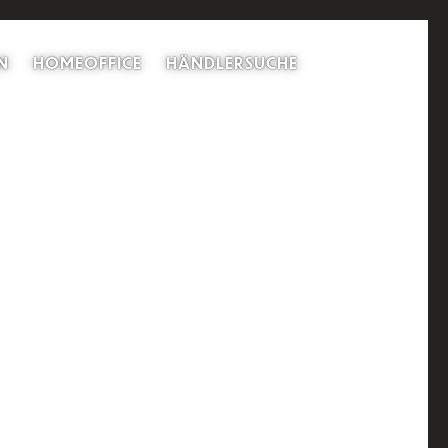
N
HOMEOFFICE
HÄNDLERSUCHE