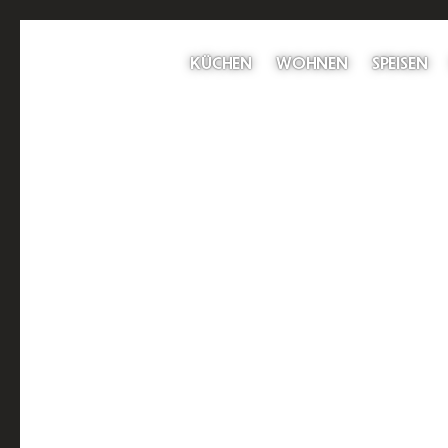
KÜCHEN
WOHNEN
SPEISEN