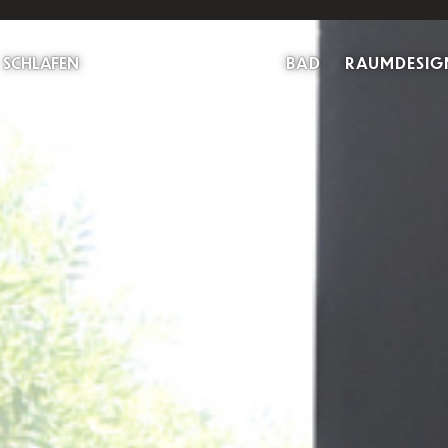
SCHLAFEN
BAD
RAUMDESIG