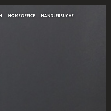
N
HOMEOFFICE
HÄNDLERSUCHE