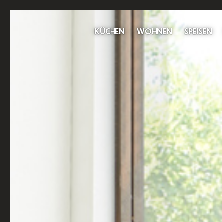
KÜCHEN
WOHNEN
SPEISEN