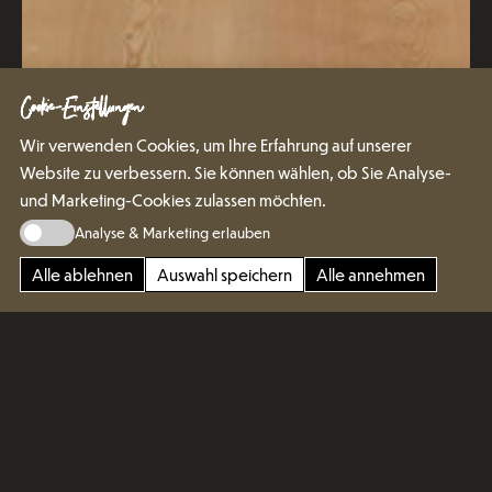
Cookie-Einstellungen
Wir verwenden Cookies, um Ihre Erfahrung auf unserer
Website zu verbessern. Sie können wählen, ob Sie Analyse-
und Marketing-Cookies zulassen möchten.
Analyse & Marketing erlauben
Alle ablehnen
Auswahl speichern
Alle annehmen
Exklusiver Stauraum